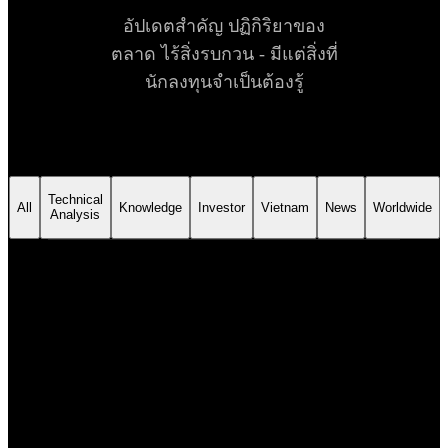
อัปเดตสำคัญ ปฏิกิริยาของ
ตลาด ไร้สิ่งรบกวน - มีแต่สิ่งที่
นักลงทุนจำเป็นต้องรู้
Technical
All
Knowledge
Investor
Vietnam
News
Worldwide
Analysis