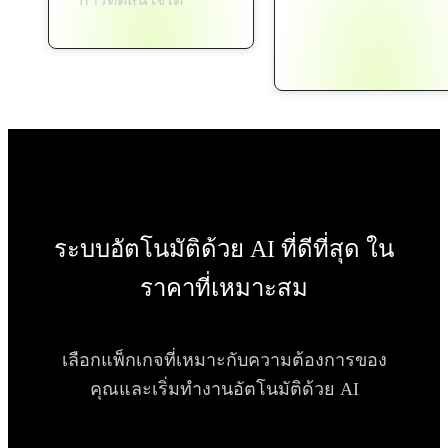
ระบบอัตโนมัติด้วย AI ที่ดีที่สุด ใน
ราคาที่เหมาะสม
เลือกแพ็กเกจที่เหมาะกับความต้องการของ
คุณและเริ่มทำงานอัตโนมัติด้วย AI