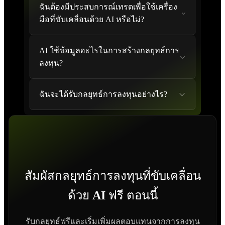
ฉันต้องมีประสบการณ์เทรดเพื่อใช้เครื่อง
มือที่ขับเคลื่อนด้วย AI หรือไม่?
AI ใช้ข้อมูลอะไรในการสร้างกลยุทธ์การ
ลงทุน?
ฉันจะได้รับกลยุทธ์การลงทุนอย่างไร?
สัมผัสกลยุทธ์การลงทุนที่ขับเคลื่อน
ด้วย AI ฟรี ตอนนี้
รับกลยุทธ์ฟรีและเริ่มเพิ่มผลตอบแทนจากการลงทุน