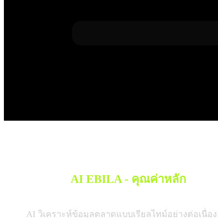
AI EBILA - คุณค่าหลัก
AI วิเคราะห์ข้อมูลตลาดแบบเรียลไทม์อย่างต่อเนื่อง