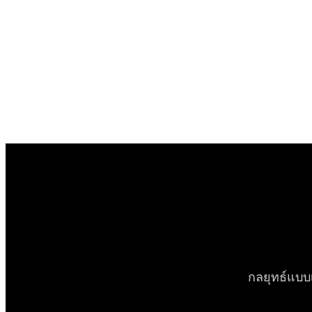
กลยุทธ์แบบ