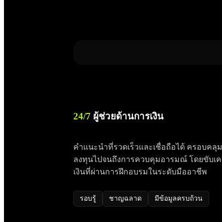
24/7
ผู้ช่วยด้านการเงิน
คำแนะนำที่รวดเร็วและเชื่อถือได้ ครอบคลุม
ลงทุนไปจนถึงการควบคุมอารมณ์ โดยขับเคลื
เงินที่ผ่านการฝึกอบรมในระดับมืออาชีพ
รอบรู้
ชาญฉลาด
มีข้อมูลครบถ้วน