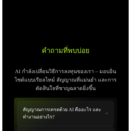
คำถามที่พบบ่อย
AI กำลังเปลี่ยนวิธีการลงทุนของเรา – มอบอิน
ไซต์แบบเรียลไทม์ สัญญาณที่แม่นยำ และการ
ตัดสินใจที่ชาญฉลาดยิ่งขึ้น
สัญญาณการเทรดด้วย AI คืออะไร และ
ทำงานอย่างไร?