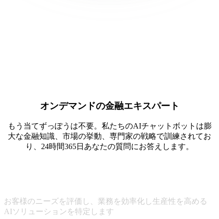
オンデマンドの金融エキスパート
もう当てずっぽうは不要。私たちのAIチャットボットは膨
大な金融知識、市場の挙動、専門家の戦略で訓練されてお
り、24時間365日あなたの質問にお答えします。
専門家レベルの知識
お客様のニーズを評価し、業務を効率化し生産性を高める
AIソリューションを特定します