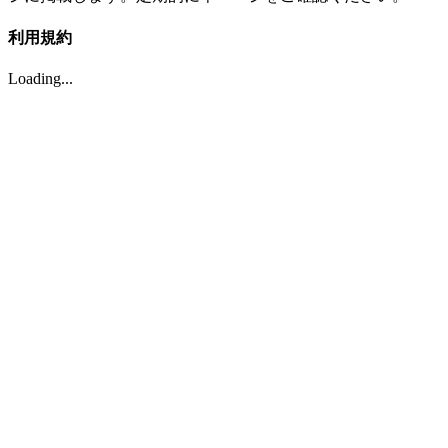
利用規約
Loading...