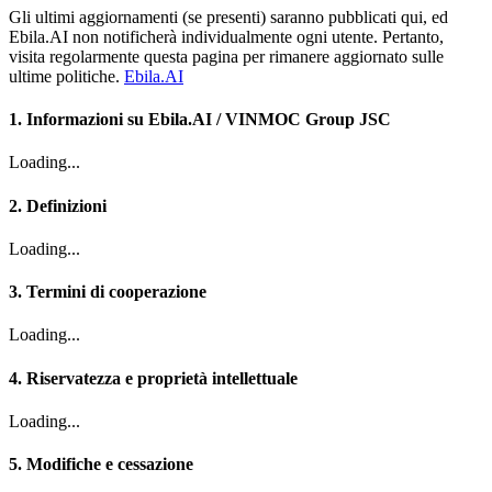
Gli ultimi aggiornamenti (se presenti) saranno pubblicati qui, ed
Ebila.AI non notificherà individualmente ogni utente. Pertanto,
visita regolarmente questa pagina per rimanere aggiornato sulle
ultime politiche.
Ebila.AI
1. Informazioni su Ebila.AI / VINMOC Group JSC
Loading...
2. Definizioni
Loading...
3. Termini di cooperazione
Loading...
4. Riservatezza e proprietà intellettuale
Loading...
5. Modifiche e cessazione