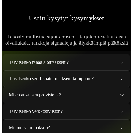
Usein kysytyt kysymykset
Tekoäly mullistaa sijoittamisen – tarjoten reaaliaikaisia
oivalluksia, tarkkoja signaaleja ja älykkäämpiä päätöksiä
Tarvitsenko rahaa aloittaakseni?
Tarvitsenko sertifikaatin ollakseni kumppani?
Miten ansaitsen provisioita?
Tarvitsenko verkkosivuston?
Milloin saan maksun?