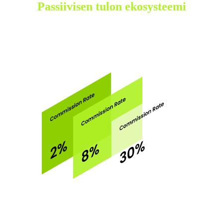
Passiivisen tulon ekosysteemi