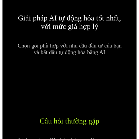
Giải pháp AI tự động hóa tốt nhất,
với mức giá hợp lý
Chọn gói phù hợp với nhu cầu đầu tư của bạn
và bắt đầu tự động hóa bằng AI
Câu hỏi thường gặp