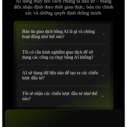
AI đang thay đổi cách chúng ta đầu tư – mang
đến nhận định theo thời gian thực, bản tin chính
xác và những quyết định thông minh.
Bản tin giao dịch bằng AI là gì và chúng
hoạt động như thế nào?
Tôi có cần kinh nghiệm giao dịch để sử
dụng các công cụ chạy bằng AI không?
AI sử dụng dữ liệu nào để tạo ra các chiến
lược đầu tư?
Tôi sẽ nhận các chiến lược đầu tư như thế
nào?