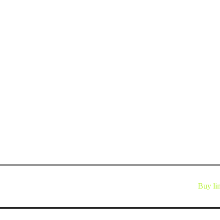
Buy li