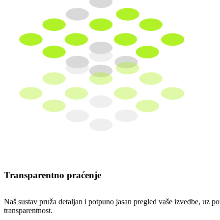
Transparentno praćenje
Naš sustav pruža detaljan i potpuno jasan pregled vaše izvedbe, uz p
transparentnost.