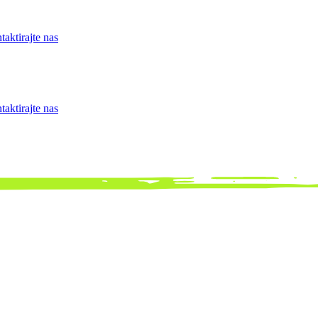
taktirajte nas
taktirajte nas
ma